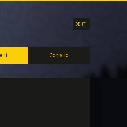
DE
IT
tti
Contatto