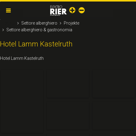
Progetti
Settore alberghiero
Projekte
Settore alberghiero & gastronomia
Hotel Lamm Kastelruth
Hotel Lamm Kastelruth